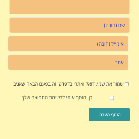
שמור את שמי, דואל ואתרי בדפדפן זה בפעם הבאה שאגיב
כן, הוסף אותי לרשימת התפוצה שלך