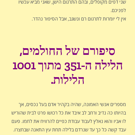
שני דפים מקופלים, ובהם התרגום הישן, שאני מביא עכשיו
לפניכם.
אין לי יומרות לתרגום רם ונשגב, אבל הסיפור נהדר.
סיפורם של החולמים,
הלילה ה-351 מתוך 1001
הלילות.
מספרים אנשי האמונה, שהיה בקהיר אדם בעל נכסים, אך
בהיותו כה נדיב ורחב לב איבד את כל רכושו פרט לבית שהוריש
לו אביו והוא נאלץ לעבוד עבודת כפיים להרוויח את לחמו. פעם
עבד קשה כל כך עד שנרדם בלילה תחת עץ התאנה שבחצרו.