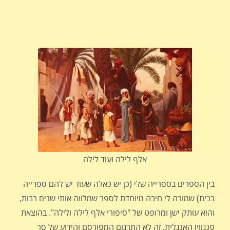
אלף לילה ועוד לילה
בין הספרים בספרייה שלי (כן יש כאלה שעוד יש להם ספרייה
בבית) שמורה לי חיבה מיוחדת לספר שמלווה אותי שנים רבות,
והוא עותק ישן ומרופט של "סיפורי אלף לילה ולילה". בהוצאת
פנגווין האנגלית. זה לא התרגום המפורסם והידוע של סר