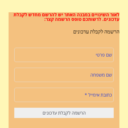
לאור השינויים במבנה האתר
יש להרשם מחדש לקבלת
עדכונים.
לרשותכם טופס הרשמה קצר:
הרשמה לקבלת עדכונים