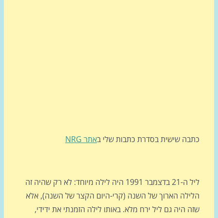
בה שישית בסדרת כתבות שלי ב
אתר NRG
ליל ה-21 בדצמבר 1991 היה לילה מיוחד: לא רק שהיה זה
ילה הארוך של השנה (קרי-היום הקצר של השנה), אלא
 היה גם ליל ירח מלא. באותו לילה הזמנתי את ידידי,