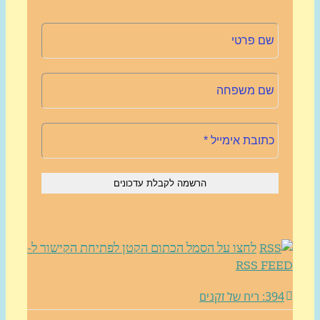
לחצו על הסמל הכתום הקטן לפתיחת הקישור ל-
RSS FE
3: ריח של זקנים