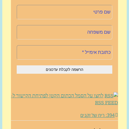
לחצו על הסמל הכתום הקטן לפתיחת הקישור ל-
RSS FE
3: ריח של זקנים