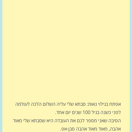
תח בגילוי נאות: סבתא שלי עליה השלום הלכה לעולמה
כשנה בגיל 100 שנים יום אחד.
יבה שאני מספר לכם את העובדה היא שסבתא שלי מאוד
בה, מאוד מאוד אהבה סבן-אפ.