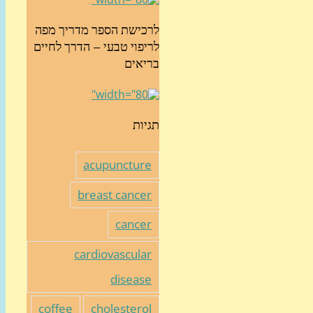
לרכישת הספר מדריך מפה
לריפוי טבעי – הדרך לחיים
בריאים
תגיות
acupuncture
breast cancer
cancer
cardiovascular
disease
coffee
cholesterol