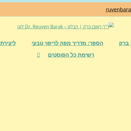
ruvenbar
 ברק
הספר: מדריך מפה לריפוי טבעי
ליצירת 
רשימת כל הפוסטים