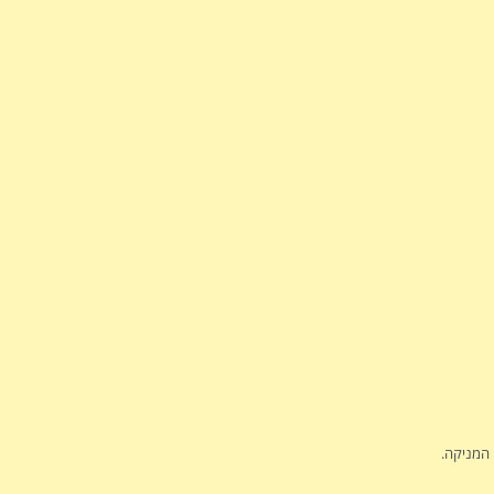
 המניקה.