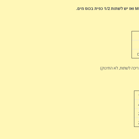
יכה לשתות, לא התינוק)