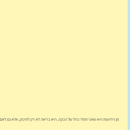
מן הידועות היא שאני חסיד גדול של הנקה, היא בריאה לא רק לתינוק, אלא גם לאם