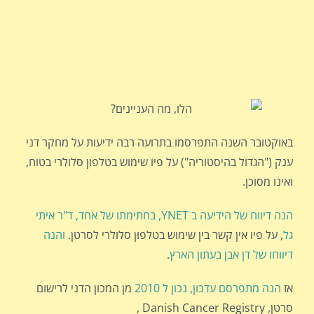
באוקטובר השנה התפרסמו בתרועה רבה ידיעות על מחקר דני
ענק ("הגדול בהיסטוריה") על פיו שימוש בטלפון סלולרי בטוח,
ואינו מסוכן.
הנה דיווח של הידיעה ב YNET, בחתימתו של אחד, ד"ר איתי
גל
, על פיו אין קשר בין שימוש בטלפון סלולרי לסרטן.
והנה
דיווחו של דן אבן בעתון הארץ
.
אז
הנה מתפרסם עדכון, נכון ל 2010
מן המכון הדני לרישום
סרטן, Danish Cancer Registry ,