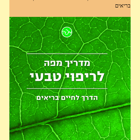
בריאים