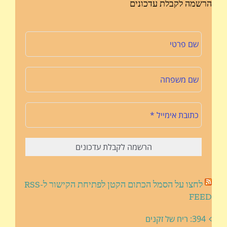
הרשמה לקבלת עדכונים
לחצו על הסמל הכתום הקטן לפתיחת הקישור ל-RSS
FEED
394: ריח של זקנים