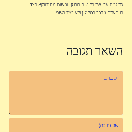
כדוגמת אלו של בלוטות הרוק, ומשום מה דווקא בצד
בו האדם מדבר בטלפון ולא בצד השני
השאר תגובה
הערה