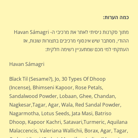
כמה הערות:
מתוך סקרנות ניסיתי לאתר את מרכיבי ה- Havan Sámagri
ההודי, מסתבר שיש אינסוף מרכיבים בתצורות שונות, אז
העתקתי למי מכם שמתעניין רשימה חלקית:
Havan Sámagri
Black Til (Sesame?), Jo, 30 Types Of Dhoop
(Incense), Bhimseni Kapoor, Rose Petals,
Sandalwood Powder, Lobaan, Ghee, Chandan,
Nagkesar,Tagar, Agar, Wala, Red Sandal Powder,
Nagarmotha, Lotus Seeds, Jata Masi, Batriso
Dhoop, Kapoor Kachri, Satavari,Turmeric, Aquilana
Malaccencis, Valeriana Wallichii, Borax, Agar, Tagar,