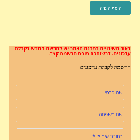
לאור השינויים במבנה האתר
יש להרשם מחדש לקבלת
עדכונים.
לרשותכם טופס הרשמה קצר:
הרשמה לקבלת עדכונים