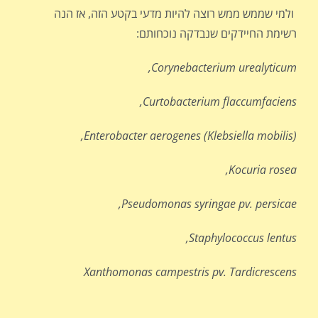
ולמי שממש ממש רוצה להיות מדעי בקטע הזה, אז הנה
רשימת החיידקים שנבדקה נוכחותם:
Corynebacterium urealyticum,
Curtobacterium flaccumfaciens,
Enterobacter aerogenes (Klebsiella mobilis),
Kocuria rosea,
Pseudomonas syringae pv. persicae,
Staphylococcus lentus,
Xanthomonas campestris pv. Tardicrescens