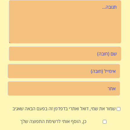
הערה
שמור את שמי, דואל ואתרי בדפדפן זה בפעם הבאה שאגיב
כן, הוסף אותי לרשימת התפוצה שלך