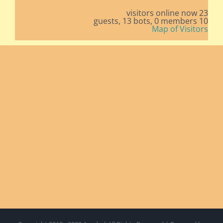
23 visitors online now
13 bots,
0 members
10 guests,
Map of Visitors