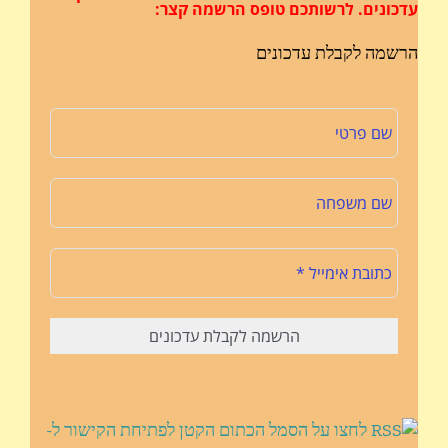
עדכונים.
לרשותכם טופס הרשמה קצר:
הרשמה לקבלת עדכונים
לחצו על הסמל הכתום הקטן לפתיחת הקישור ל-