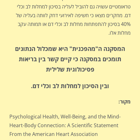
טראומטיים עשויה גם להוביל לעליה בסיכון למחלות לב וכלי
דם. מחקרים מצאו כי חשיפה לאירועי דחק לוותה בעליה של
40% בסיכון להתפתחות מחלות לב וכלי דם או תמותה עקב
מחלות אלו.
המסקנה ה"מהפכנית" היא שמכלול הנתונים
תומכים במסקנה כי קיים קשר בין בריאות
פסיכולוגית שלילית
ובין הסיכון למחלות לב וכלי דם.
מקור:
Psychological Health, Well-Being, and the Mind-
Heart-Body Connection: A Scientific Statement
From the American Heart Association