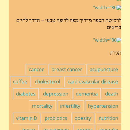
לרכישת הספר מדריך מפה לריפוי טבעי – הדרך לחיים
בריאים
תגיות
cancer
breast cancer
acupuncture
coffee
cholesterol
cardiovascular disease
diabetes
depression
dementia
death
mortality
infertility
hypertension
vitamin D
probiotics
obesity
nutrition