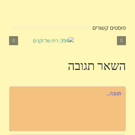
דואר
אלקטרוני
פוסטים קשורים
השאר תגובה
הערה