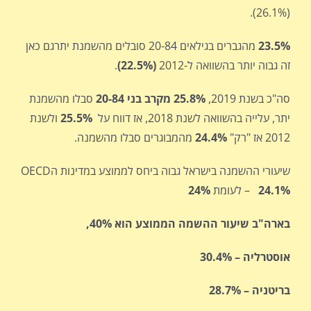
(26.1%).
23.5%
מהגברים בגילאים 20-84 סובלים מהשמנת יתרגם כאן
זה גבוה יותר בהשוואה ל-2012
(22.5%)
.
סה"כ בשנת 2019,
25.8% מקרב בני 20-84
סבלו מהשמנת
יתר, עלייה בהשוואה לשנת 2018, אז דווח על
25.5%
ולשנת
2012 אז "רק"
24.4%
מהמבוגרים סבלו מהשמנה.
שיעורי ההשמנה בישראל גבוה ביחס לממוצע במדינות הOECD
24.1%
–
לעומת
24%
בארה"ב שיעור ההשמה הממוצע הוא 40%,
אוסטרליה – 30.4%
בריטניה – 28.7%