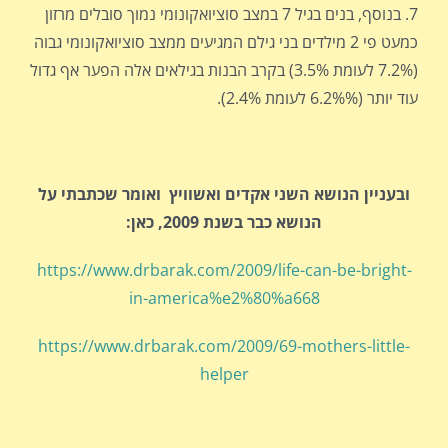
7. בנוסף, בנים בגיל 7 במצב סוציואקונומי נמוך סובלים מרזון
כמעט פי 2 מילדים בני גילם המגיעים ממצב סוציואקונומי גבוה
(7.2% לעומת 3.5%) בקרב הבנות בגילאים אלה הפער אף גדול
עוד יותר (6.2%% לעומת 2.4%).
ובעניין הנושא השני אקדים ואשוויץ ואומר שכתבתי על
הנושא כבר בשנת 2009, כאן:
https://www.drbarak.com/2009/life-can-be-bright-
in-america%e2%80%a668
https://www.drbarak.com/2009/69-mothers-little-
helper