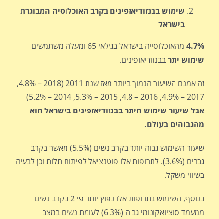
שימוש בבנזודיאזפינים בקרב האוכלוסיה המבוגרת
בישראל
4.7%
מהאוכלוסייה בישראל בגילאי 65 ומעלה משתמשים
שימוש יתר
בבנזודיאזפינים.
זה אמנם השיעור הנמוך ביותר מאז שנת 2011 (2018 – 4.8%,
2017 – 4.9%, 2016 – 4.8, 2015 – 5.3%, 2014 – 5.2%)
אבל שיעור שימוש היתר בבנזודיאזפינים בישראל הוא
מהגבוהים בעולם.
שיעור השימוש גבוה יותר בקרב נשים (5.5%) מאשר בקרב
גברים (3.6%). לתרופות אלו פוטנציאל לפיתוח תלות וכן לבעיה
בשיווי משקל.
בנוסף, השימוש בתרופות אלו נפוץ יותר פי 2 בקרב נשים
ממעמד סוציואקונומי גבוה (6.3%) לעומת נשים במצב