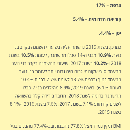
צרפת – 17%
קוריאה הדרומית – 5.4%
יפן – 4.4%
.
כמו כן, בשנת 2019 נרשמה עליה בשיעורי השמנה בקרב בני
נוער.
10.9%
מבני ה-14 סבלו מהשמנה, לעומת
10.5%
בשנת
2018 ו-
10.2%
בשנת 2017. שיעורי ההשמנה בקרב בני נוער
ממעמד סוציואקונומי גבוה היה גבוה יותר לעומת בני נוער
ממעמד נמוך (בבנים 13.7% לעומת 7.7% בבנות 10.4%
לעומת 6.1%). בשנת 2019, 6.9% מהילדים בני 7 סבלו
מהשמנה בדומה לשנת 2018. מדובר בירידה קלה בהשוואה
לשנים קודמות: 7.1% בשנת 2017, 7.6% בשנת 2016 ו-8.1%
בשנת 2015.
BMI תקין נמדד אצל 77.8% מהבנות ובכ-77.4% מהבנים בגיל