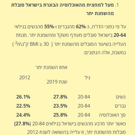
מעל למחצית מהאוכלוסיה הבוגרת בישראל סובלת
מהשמנת יתר
על פי נתוני הדו"ח, כ-
62%
מהגברים ו-
55%
מהנשים בגילאי
20-64
בישראל סובלים מעודף משקל ומהשמנת יתר. מגמת
2
העלייה בשיעור הסובלים מהשמנת יתר ( BMI ≥ 30 ק"ג\מ
)
נמשכת, אלה הנתונים:
אחוז השמנת יתר
גיל
2012
שנת 2019
נשים
20-84
27.8%
26.1%
גברים
20-84
23.5%
22.5%
סך האוכלוסיה
20-84
25.8%
24.4%
כאשר יותר מרבע מהנשים בישראל בגילאים 20-84 (
27.8%)
סובלות מהשמנת יתר, זו עלייה בהשוואה לשנת-2012