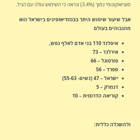
סוציואקונומי נמוך (3.4%) ונראה כי השימוש עולה עם הגיל.
אבל שיעור שימוש היתר בבנזודיאזפינים בישראל הוא
מהגבוהים בעולם
איסלנד 110 בני אדם לאלף נפש,
אירלנד – 73
פורטוגל – 66
ספרד – 56
ישראל – 47 (נשים- 55-63)
דנמרק – 5
קוריאה הדרומית – 10
ולהשכלה כללית: