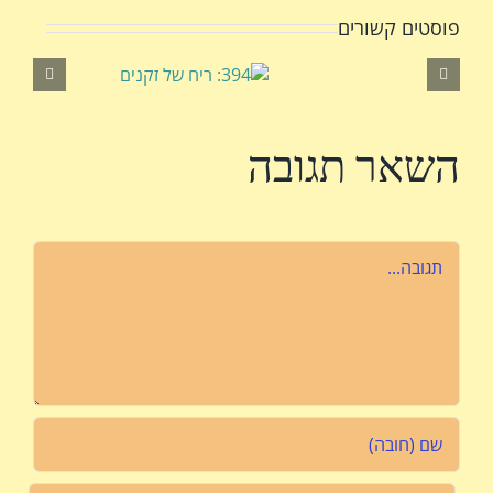
פוסטים קשורים
השאר תגובה
הערה