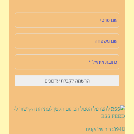
לחצו על הסמל הכתום הקטן לפתיחת הקישור ל-
RSS FEED
394: ריח של זקנים