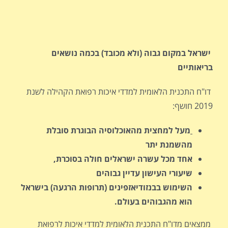
ישראל במקום גבוה (ולא מכובד) בכמה נושאים
בריאותיים
דו"ח התכנית הלאומית למדדי איכות רפואת הקהילה לשנת
2019 חושף:
מעל למחצית מהאוכלוסיה הבוגרת סובלת
מהשמנת יתר
אחד מכל עשרה ישראלים חולה בסוכרת,
שיעורי העישון עדיין גבוהים
השימוש בבנזודיאזפינים (תרופות הרגעה) בישראל
הוא מהגבוהים בעולם.
ממצאים מדו"ח התכנית הלאומית למדדי איכות לרפואת