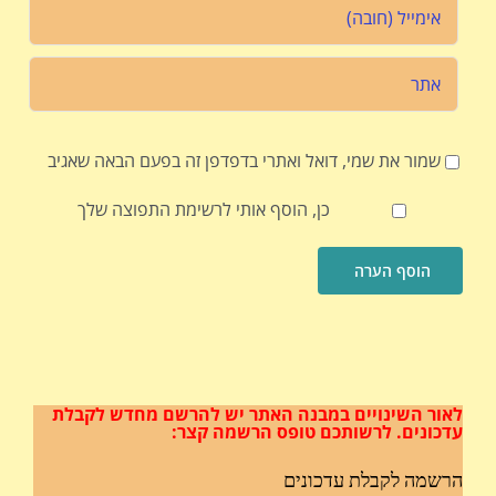
שמור את שמי, דואל ואתרי בדפדפן זה בפעם הבאה שאגיב
כן, הוסף אותי לרשימת התפוצה שלך
לאור השינויים במבנה האתר
יש להרשם מחדש לקבלת
עדכונים.
לרשותכם טופס הרשמה קצר:
הרשמה לקבלת עדכונים