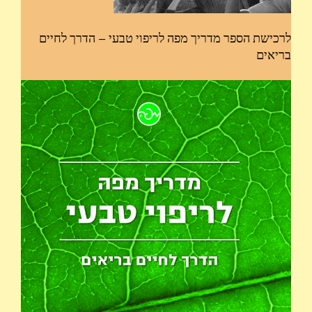
לרכישת הספר מדריך מפה לריפוי טבעי – הדרך לחיים
בריאים