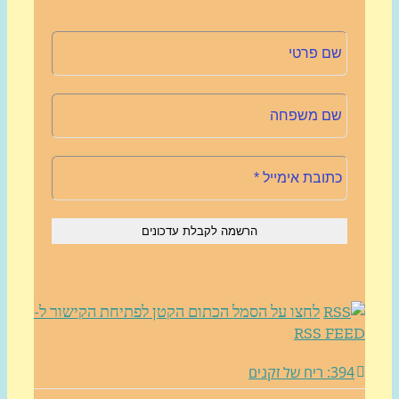
לחצו על הסמל הכתום הקטן לפתיחת הקישור ל-
RSS FE
3: ריח של זקנים