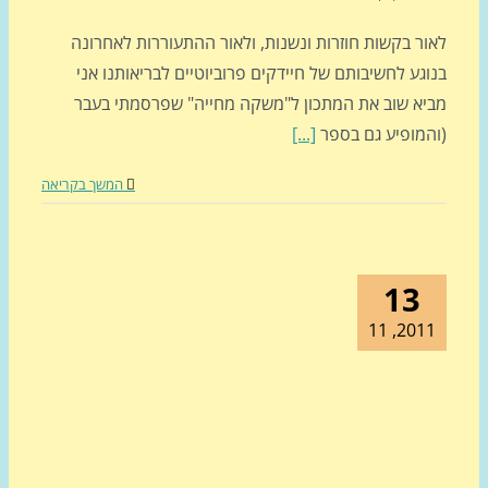
ור בקשות חוזרות ונשנות, ולאור ההתעוררות לאחרונה
גע לחשיבותם של חיידקים פרוביוטיים לבריאותנו אני
יא שוב את המתכון ל"משקה מחייה" שפרסמתי בעבר
המופיע גם בספר
[...]
המשך בקריאה
13
2011, 1