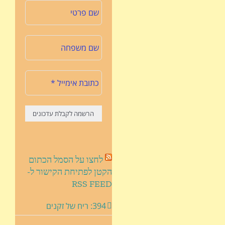
לחצו על הסמל הכתום
הקטן לפתיחת הקישור ל-
RSS FEED
394: ריח של זקנים