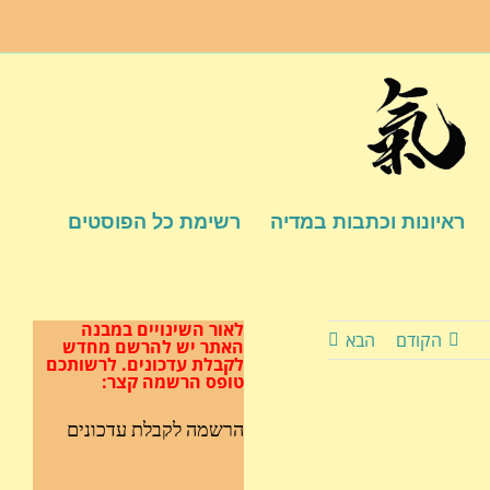
ראיונות וכתבות במדיה
רשימת כל הפוסטים
לאור השינויים במבנה
הקודם
הבא
האתר
יש להרשם מחדש
לקבלת עדכונים.
לרשותכם
טופס הרשמה קצר:
הרשמה לקבלת עדכונים