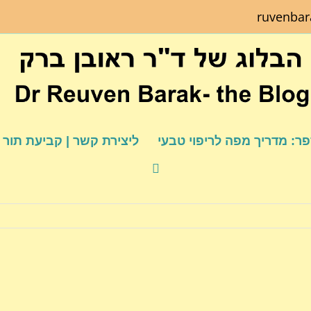
ruvenba
ר: מדריך מפה לריפוי טבעי
ליצירת קשר | קביעת תור