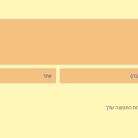
ימת התפוצה שלך