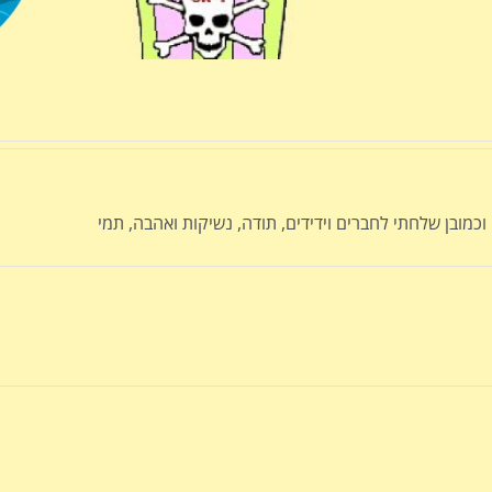
 וכמובן שלחתי לחברים וידידים, תודה, נשיקות ואהבה, תמי