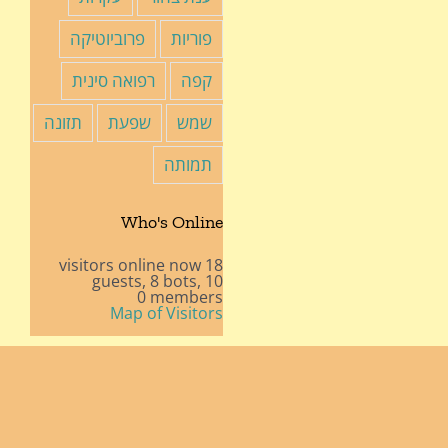
פוריות
פרוביוטיקה
קפה
רפואה סינית
שמש
שפעת
תזונה
תמותה
Who's Online
18 visitors online now
8 bots,
10 guests,
0 members
Map of Visitors