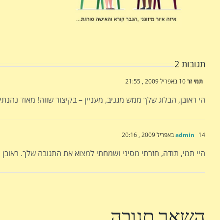
תגובות 2
תמי זר
10 באפריל 2009 , 21:55
הי ראובן, הבלוג שלך ממש מגניב, מעניין – בקיצור שווה! מאוד נהנתי
14 באפריל 2009 , 20:16
admin
היי תמי, תודה, חזרתי מסיני ושמחתי למצוא את התגובה שלך. ראובן
השאר תגובה