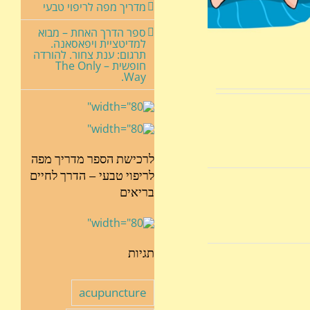
מדריך מפה לריפוי טבעי
ספר הדרך האחת – מבוא
למדיטציית ויפאסאנה.
תרגום: ענת צחור. להורדה
חופשית – The Only
Way.
לרכישת הספר מדריך מפה
לריפוי טבעי – הדרך לחיים
בריאים
תגיות
acupuncture