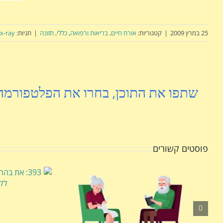
25 במרץ 2009
|
קטגוריות:
אורח חיים
,
בריאות ורפואה
,
כללי
,
תזונה
|
תגיות:
x-ray
שתפו את התוכן, בחרו את הפלטפורמה
פוסטים קשורים