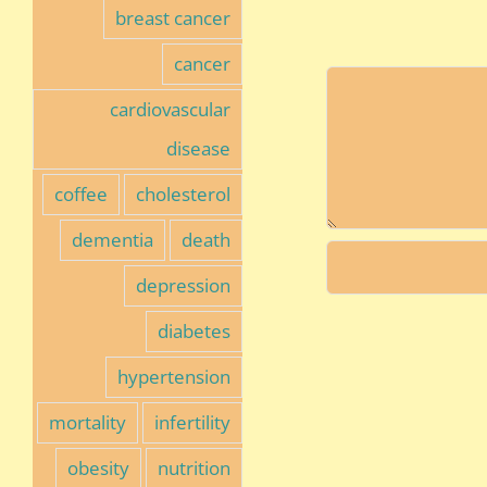
breast cancer
cancer
cardiovascular
disease
coffee
cholesterol
dementia
death
depression
diabetes
hypertension
mortality
infertility
obesity
nutrition