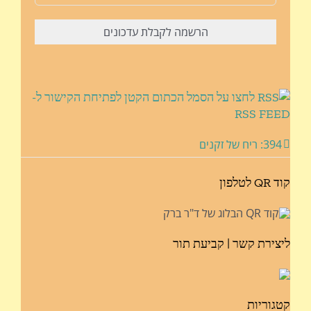
לחצו על הסמל הכתום הקטן לפתיחת הקישור ל-
RSS FEED
394: ריח של זקנים
קוד QR לטלפון
ליצירת קשר | קביעת תור
קטגוריות