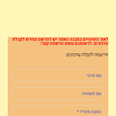
לאור השינויים במבנה האתר
יש להרשם מחדש לקבלת
עדכונים.
לרשותכם טופס הרשמה קצר:
הרשמה לקבלת עדכונים