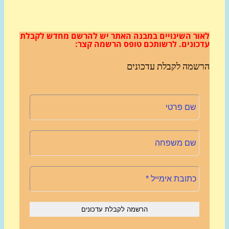
ור השינויים במבנה האתר
יש להרשם מחדש לקבלת
כונים.
לרשותכם טופס הרשמה קצר:
שמה לקבלת עדכונים