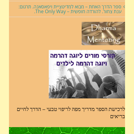
ספר הדרך האחת – מבוא למדיטציית ויפאסאנה. תרגום:
ענת צחור. להורדה חופשית – The Only Way.
לרכישת הספר מדריך מפה לריפוי טבעי – הדרך לחיים
בריאים