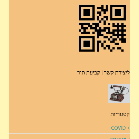
ליצירת קשר | קביעת תור
קטגוריות
COVID