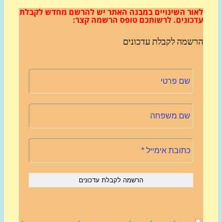
ור השינויים במבנה האתר
יש להרשם מחדש לקבלת
כונים.
לרשותכם טופס הרשמה קצר:
שמה לקבלת עדכונים