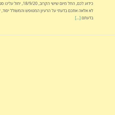
כידוע לכם, החל מיום שישי הקרוב, 
לא אלאה אתכם בדעתי על הרעיון המטופש והמשולל יסוד, 
בדעתם
[...]