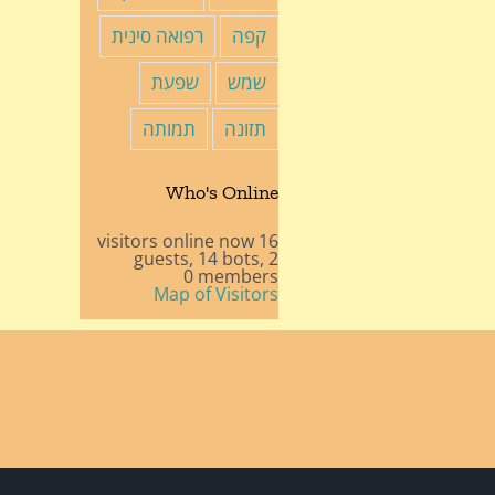
קפה
רפואה סינית
שמש
שפעת
תזונה
תמותה
Who's Online
16 visitors online now
14 bots,
2 guests,
0 members
Map of Visitors