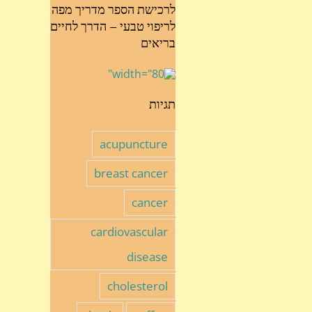
לרכישת הספר מדריך מפה
לריפוי טבעי – הדרך לחיים
בריאים
תגיות
acupuncture
breast cancer
cancer
cardiovascular
disease
cholesterol