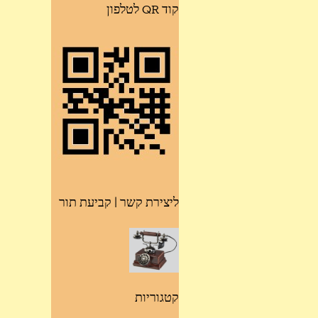
קוד QR לטלפון
ליצירת קשר | קביעת תור
קטגוריות