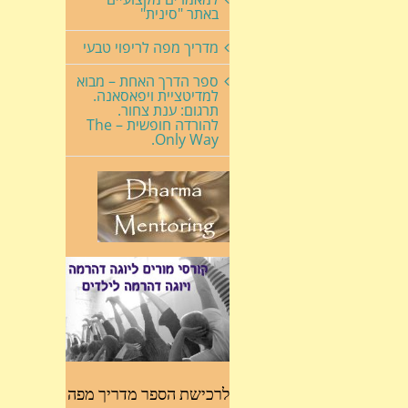
באתר "סינית"
מדריך מפה לריפוי טבעי
ספר הדרך האחת – מבוא
למדיטציית ויפאסאנה.
תרגום: ענת צחור.
להורדה חופשית – The
Only Way.
לרכישת הספר מדריך מפה