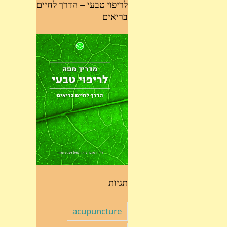
לריפוי טבעי – הדרך לחיים
בריאים
תגיות
acupuncture