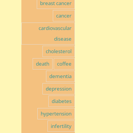
breast cancer
cancer
cardiovascular
disease
cholesterol
death
coffee
dementia
depression
diabetes
hypertension
infertility