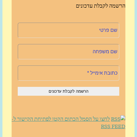
שמה לקבלת עדכונים
לחצו על הסמל הכתום הקטן לפתיחת הקישור ל-
RSS FE