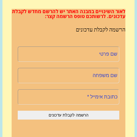
ור השינויים במבנה האתר
יש להרשם מחדש לקבלת
כונים.
לרשותכם טופס הרשמה קצר:
שמה לקבלת עדכונים