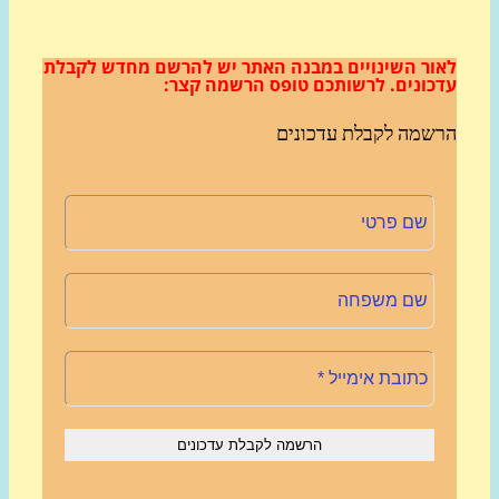
ור השינויים במבנה האתר
יש להרשם מחדש לקבלת
כונים.
לרשותכם טופס הרשמה קצר:
שמה לקבלת עדכונים