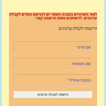
ור השינויים במבנה האתר
יש להרשם מחדש לקבלת
כונים.
לרשותכם טופס הרשמה קצר:
שמה לקבלת עדכונים