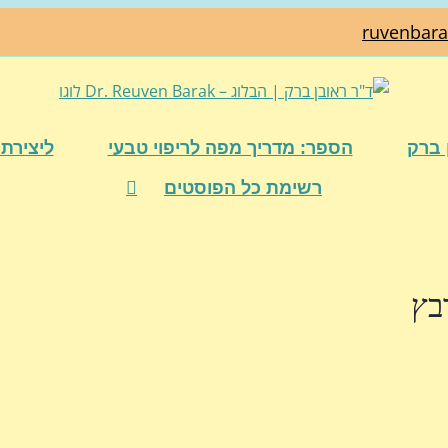
ruvenbar
 ברק
הספר: מדריך מפה לריפוי טבעי
ליצירת 
רשימת כל הפוסטים