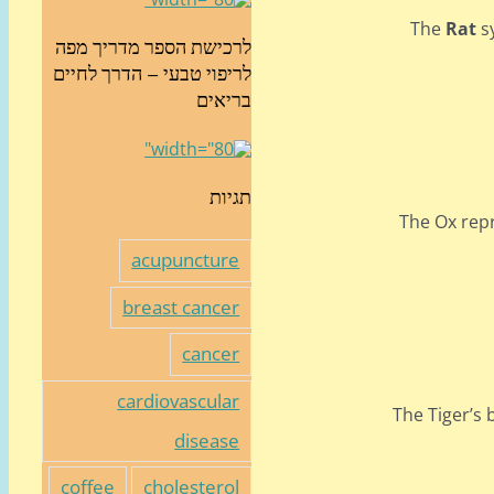
The
Rat
sy
לרכישת הספר מדריך מפה
לריפוי טבעי – הדרך לחיים
בריאים
תגיות
The Ox rep
acupuncture
breast cancer
cancer
cardiovascular
The Tiger’s 
disease
coffee
cholesterol