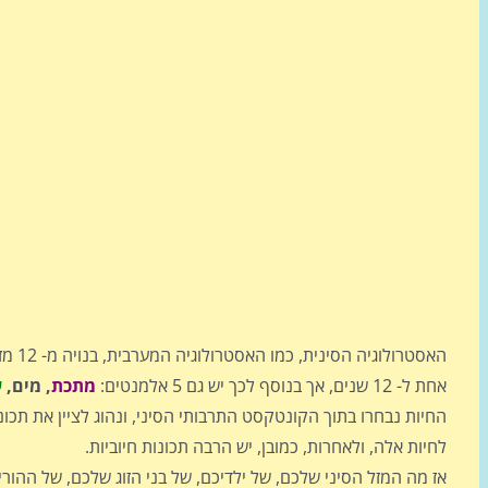
האסט
אחת ל- 12 שנים, אך בנוסף לכך יש גם 5 אלמנטים:
מתכת
, מים,
ע
החיות נבחרו בתוך הקונטקסט התרבותי הסיני, ונהוג לציין את תכונ
לחיות אלה, ולאחרות, כמובן, יש הרבה תכונות חיוביות.
אז מה המזל הסיני שלכם, של ילדיכם, של בני הזוג שלכם, של ההור