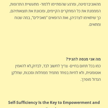
מהאוניברסיטה, ומרגע שהסתיימו ללמוד- מתעשיית התרופות,
המממנת את כל המחקרים הקיימים, ומכוונת את תוצאותיהם,
כך שיתאימו לצרכיהן, ואת הרופאים "מאכילים", במה שנוח
ומתאים.
מה אני מנסה להגיד?
כמו בכל תחום בחיים- צריך לחשוב לבד, לבדוק,לא להאמין
אוטומטית, ולא לחיות בפחד מתמיד ממחלות וסכנות, שחלקן
הגדול מופרך.
Self-Sufficiency Is the Key to Empowerment and