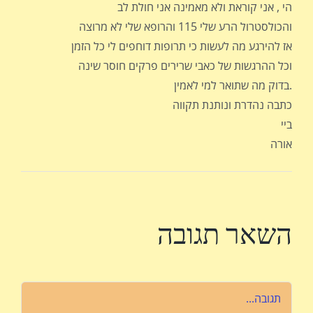
הי , אני קוראת ולא מאמינה אני חולת לב
והכולסטרול הרע שלי 115 והרופא שלי לא מרוצה
אז להירגע מה לעשות כי תרופות דוחפים לי כל הזמן
וכל ההרגשות של כאבי שרירים פרקים חוסר שינה
בדוק מה שתואר למי לאמין.
כתבה נהדרת ונותנת תקווה
ביי
אורה
השאר תגובה
הערה