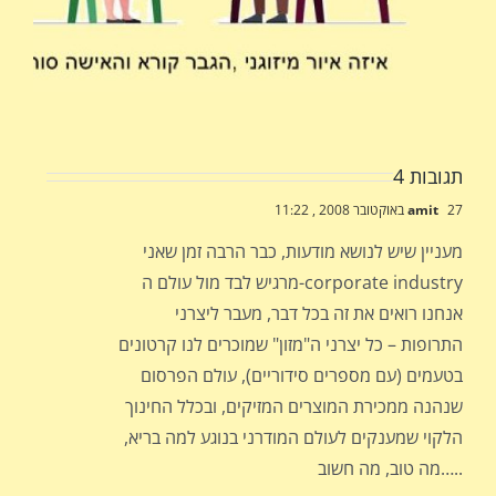
תגובות 4
27 באוקטובר 2008 , 11:22
amit
מעניין שיש לנושא מודעות, כבר הרבה זמן שאני
מרגיש לבד מול עולם ה-corporate industry
אנחנו רואים את זה בכל דבר, מעבר ליצרני
התרופות – כל יצרני ה"מזון" שמוכרים לנו קרטונים
בטעמים (עם מספרים סידוריים), עולם הפרסום
שנהנה ממכירת המוצרים המזיקים, ובכלל החינוך
הלקוי שמענקים לעולם המודרני בנוגע למה בריא,
מה טוב, מה חשוב…..