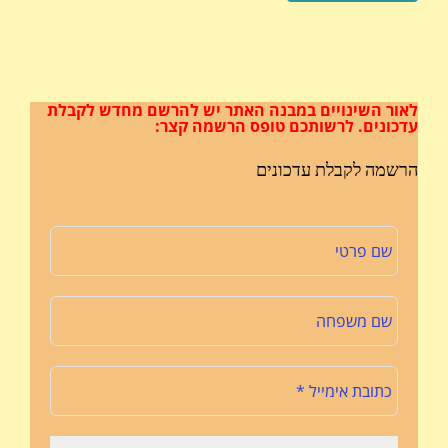
לאור השינויים במבנה האתר
יש להרשם מחדש לקבלת
עדכונים.
לרשותכם טופס הרשמה קצר:
הרשמה לקבלת עדכונים