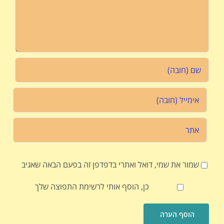
שמור את שמי, דואל ואתרי בדפדפן זה בפעם הבאה שאגיב
כן, הוסף אותי לרשימת התפוצה שלך