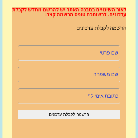
ור השינויים במבנה האתר
יש להרשם מחדש לקבלת
כונים.
לרשותכם טופס הרשמה קצר:
שמה לקבלת עדכונים