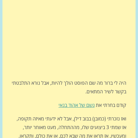
ה לי ברור מה שם הפוסט הולך להיות, אבל נורא התלבטתי
שר לשיר המתאים.
דם בחרתי את
גשם של אהוד בנאי
 נזכרתי (כמובן) בבוב דילן, אבל לא ידעתי מאיזה תקופה,
אז שמתי 3 ביצועים שלו, מההתחלה, מעט מאוחר יותר,
כשיו, אז תראו את מה שבא לכם, או את כולם, ותקראו.