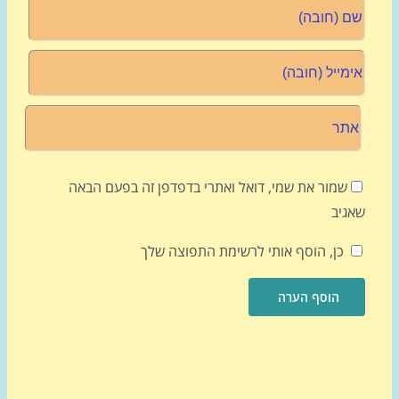
שמור את שמי, דואל ואתרי בדפדפן זה בפעם הבאה
גיב
כן, הוסף אותי לרשימת התפוצה שלך