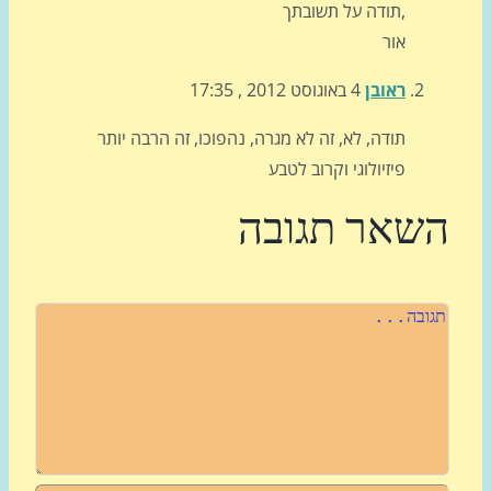
תודה על תשובתך,
אור
ראובן
4 באוגוסט 2012 , 17:35
תודה, לא, זה לא מגרה, נהפוכו, זה הרבה יותר
פיזיולוגי וקרוב לטבע
שאר תגובה
רה