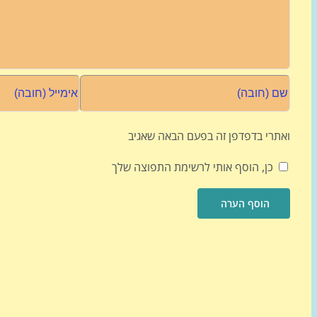
ואתרי בדפדפן זה בפעם הבאה שאגיב
כן, הוסף אותי לרשימת התפוצה שלך