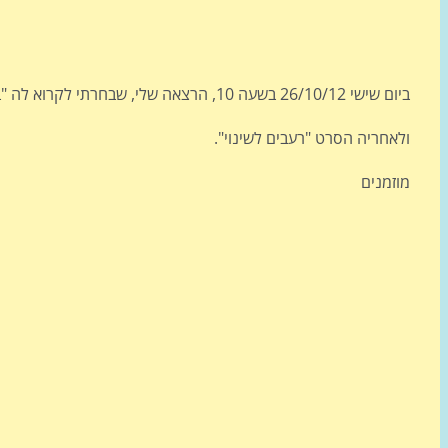
ביום שישי 26/10/12 בשעה 10, הרצאה שלי, שבחרתי לקרוא לה "במלכודת השפע",
ולאחריה הסרט "רעבים לשינוי".
מוזמנים