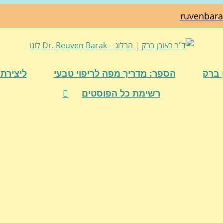
ruvenbar
 ברק
הספר: מדריך מפה לריפוי טבעי
ליצירת 
רשימת כל הפוסטים