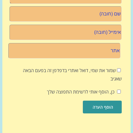
שמור את שמי, דואל ואתרי בדפדפן זה בפעם הבאה
גיב
כן, הוסף אותי לרשימת התפוצה שלך