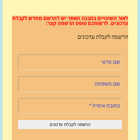
ור השינויים במבנה האתר
יש להרשם מחדש לקבלת
כונים.
לרשותכם טופס הרשמה קצר:
שמה לקבלת עדכונים