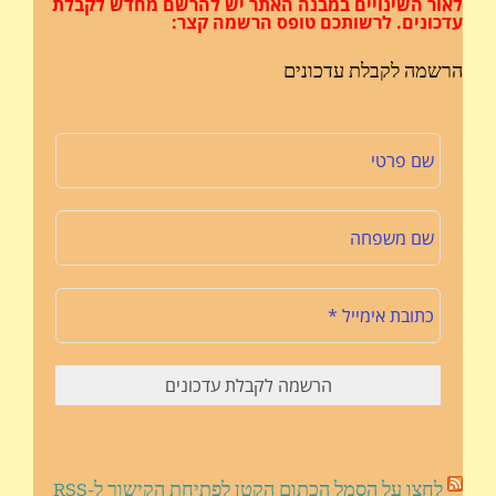
לאור השינויים במבנה האתר
יש להרשם מחדש לקבלת
עדכונים.
לרשותכם טופס הרשמה קצר:
הרשמה לקבלת עדכונים
לחצו על הסמל הכתום הקטן לפתיחת הקישור ל-RSS