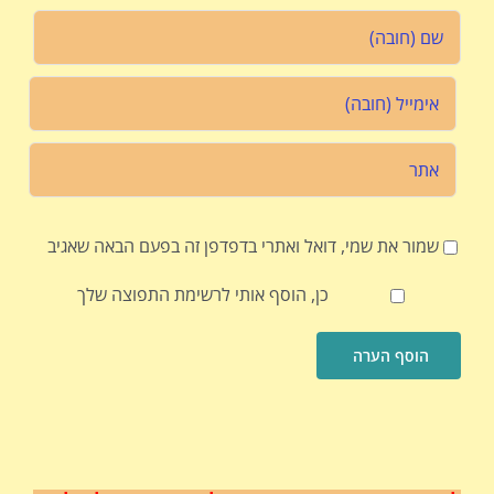
שמור את שמי, דואל ואתרי בדפדפן זה בפעם הבאה שאגיב
כן, הוסף אותי לרשימת התפוצה שלך