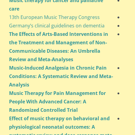
Music therapy for cancer and palliative
care
13th European Music Therapy Congress
Germany’s clinical guidelines on dementia
The Effects of Arts-Based Interventions in
the Treatment and Management of Non-
Communicable Diseases: An Umbrella
Review and Meta-Analyses
Music-Induced Analgesia in Chronic Pain
Conditions: A Systematic Review and Meta-
Analysis
Music Therapy for Pain Management for
People With Advanced Cancer: A
Randomized Controlled Trial
Effect of music therapy on behavioral and
physiological neonatal outcomes: A