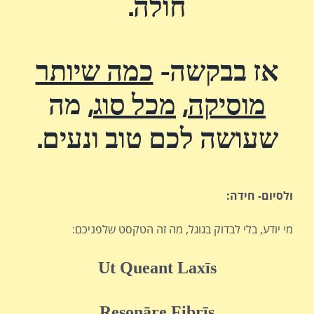
חולה.
אז בבקשה-
כמה שיותר
מוסיקה
,
מכל סוג
, מה
שעושה לכם טוב ונעים.
ולסיום- חידה:
מי יודע, בלי לבדוק בגוגל, מה זה הטקסט שלפניכם:
Ut Queant Laxīs
Resonāre Fibrīs