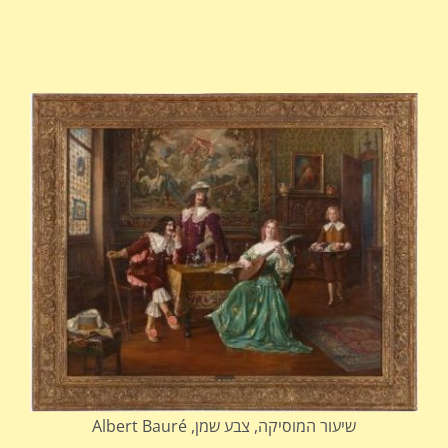
שיעור המוסיקה, צבע שמן, Albert Bauré