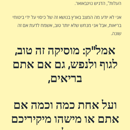
העלות", הדגיש נויגבאואר.
אני לא יודע מה המצב בארץ בנושא זה של כיסוי על ידי ביטוחי
בריאות, אבל אני מנחש שלא יותר טוב, אשמח לדעת אם זה
שונה.
אמל"ק: מוסיקה זה טוב,
לגוף ולנפש, גם אם אתם
בריאים,
ועל אחת כמה וכמה אם
אתם או מישהו מיקיריכם