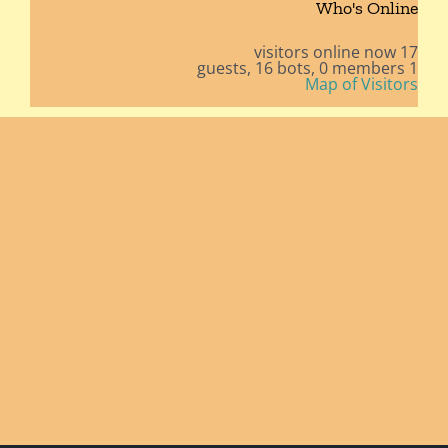
Who's Online
17 visitors online now
16 bots,
0 members
1 guests,
Map of Visitors