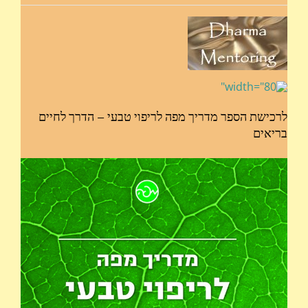
לרכישת הספר מדריך מפה לריפוי טבעי – הדרך לחיים
בריאים