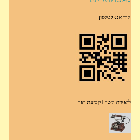
קוד QR לטלפון
ליצירת קשר | קביעת תור