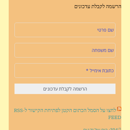
הרשמה לקבלת עדכונים
לחצו על הסמל הכתום הקטן לפתיחת הקישור ל-RSS
FEED
394: ריח של זקנים