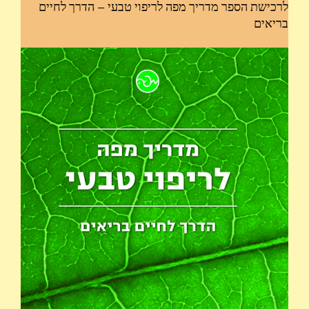
לרכישת הספר מדריך מפה לריפוי טבעי – הדרך לחיים
בריאים