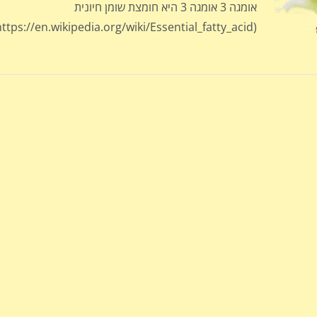
אומגה 3 אומגה 3 היא חומצת שומן חיונית
(https://en.wikipedia.org/wiki/Essential_fatty_acid)