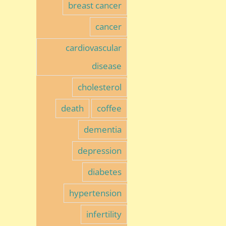
breast cancer
cancer
cardiovascular
disease
cholesterol
death
coffee
dementia
depression
diabetes
hypertension
infertility