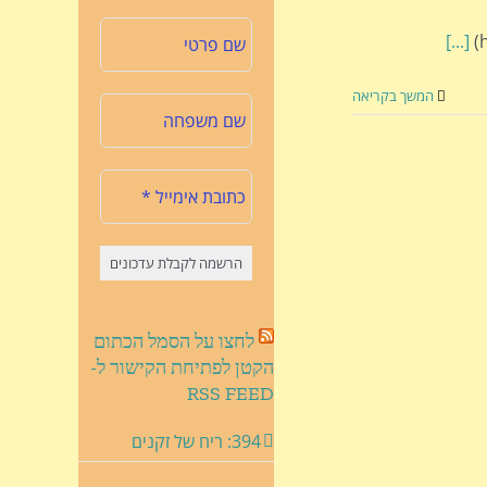
[...]
המשך בקריאה
לחצו על הסמל הכתום
הקטן לפתיחת הקישור ל-
RSS FEED
394: ריח של זקנים