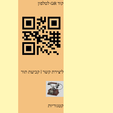
קוד QR לטלפון
ליצירת קשר | קביעת תור
קטגוריות