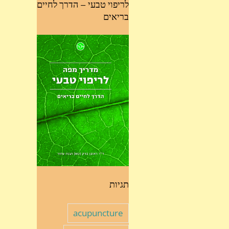
לריפוי טבעי – הדרך לחיים
בריאים
תגיות
acupuncture