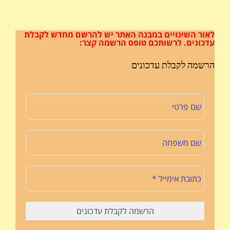
לאור השינויים במבנה האתר
יש להרשם מחדש לקבלת
עדכונים.
לרשותכם טופס הרשמה קצר:
הרשמה לקבלת עדכונים