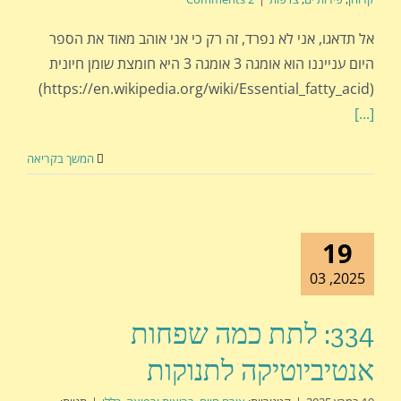
אל תדאגו, אני לא נפרד, זה רק כי אני אוהב מאוד את הספר
היום ענייננו הוא אומגה 3 אומגה 3 היא חומצת שומן חיונית
(https://en.wikipedia.org/wiki/Essential_fatty_acid)
[...]
המשך בקריאה
19
2025, 03
334: לתת כמה שפחות
אנטיביוטיקה לתנוקות