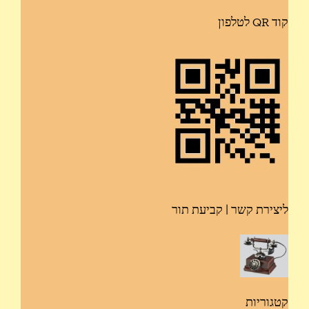
קוד QR לטלפון
ליצירת קשר | קביעת תור
קטגוריות