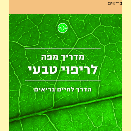
בריאים