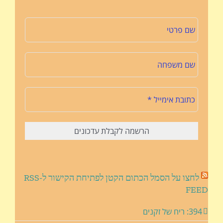
לחצו על הסמל הכתום הקטן לפתיחת הקישור ל-RSS
FEED
394: ריח של זקנים