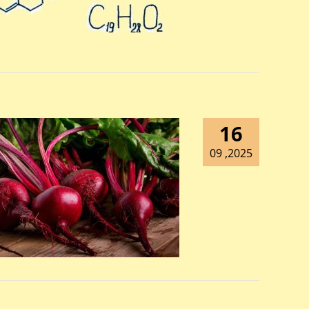
16
2025, 09