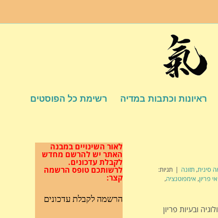
ראיונות וכתבות במדיה
רשימת כל הפוסטים
לאור השינויים במבנה
האתר
יש להרשם מחדש
לקבלת עדכונים.
לרשותכם טופס הרשמה
ה סינית
,
תזונה
|
תגיות:
קצר:
אי פריון
,
אימפוטנציה
,
הרשמה לקבלת עדכונים
נקולוגיה ובעיות פריון