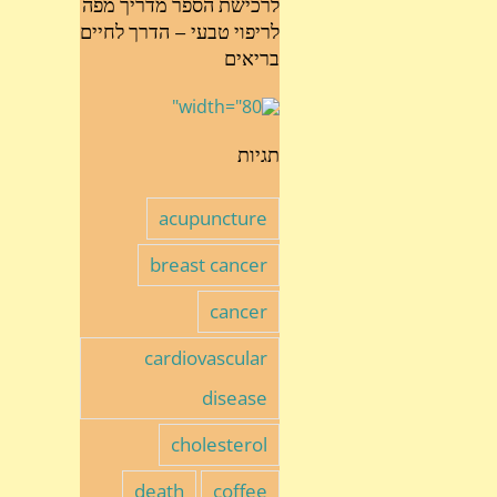
לרכישת הספר מדריך מפה
לריפוי טבעי – הדרך לחיים
בריאים
תגיות
acupuncture
breast cancer
cancer
cardiovascular
disease
cholesterol
death
coffee