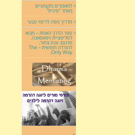
למאמרים מקצועיים
באתר "סינית"
מדריך מפה לריפוי טבעי
ספר הדרך האחת – מבוא
למדיטציית ויפאסאנה.
תרגום: ענת צחור.
להורדה חופשית – The
Only Way.