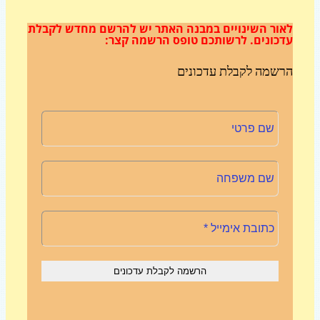
ור השינויים במבנה האתר
יש להרשם מחדש לקבלת
כונים.
לרשותכם טופס הרשמה קצר:
שמה לקבלת עדכונים