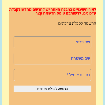
ור השינויים במבנה האתר
יש להרשם מחדש לקבלת
כונים.
לרשותכם טופס הרשמה קצר:
שמה לקבלת עדכונים