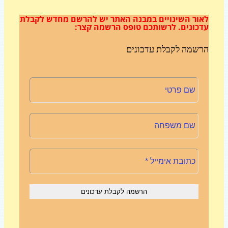
ור השינויים במבנה האתר
יש להרשם מחדש לקבלת
כונים.
לרשותכם טופס הרשמה קצר:
שמה לקבלת עדכונים