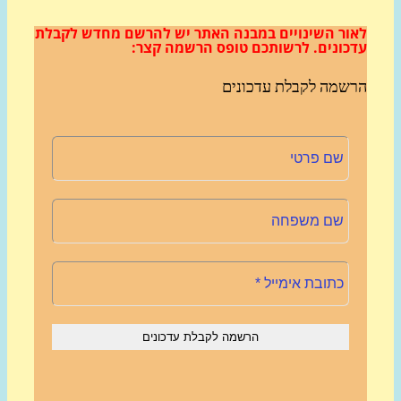
ור השינויים במבנה האתר
יש להרשם מחדש לקבלת
כונים.
לרשותכם טופס הרשמה קצר:
שמה לקבלת עדכונים