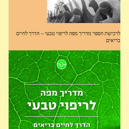
לרכישת הספר מדריך מפה לריפוי טבעי – הדרך לחיים
בריאים