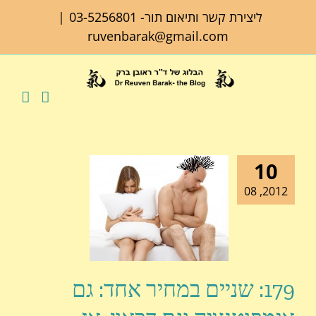
לג
ליצירת קשר ותיאום תור-
03-5256801
|
תוכן
ruvenbarak@gmail.com
10
2012, 08
179: שניים במחיר אחד: גם