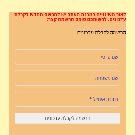
לאור השינויים במבנה האתר
יש להרשם מחדש לקבלת
עדכונים.
לרשותכם טופס הרשמה קצר:
הרשמה לקבלת עדכונים