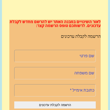
ור השינויים במבנה האתר
יש להרשם מחדש לקבלת
כונים.
לרשותכם טופס הרשמה קצר:
שמה לקבלת עדכונים