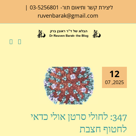
לג
ליצירת קשר ותיאום תור-
03-5256801
|
תוכן
ruvenbarak@gmail.com
12
2025, 07
347: לחולי סרטן אולי כדאי
לחטוף חצבת