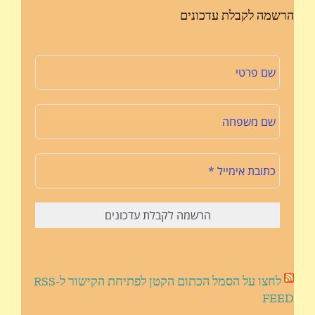
הרשמה לקבלת עדכונים
לחצו על הסמל הכתום הקטן לפתיחת הקישור ל-RSS
FEED