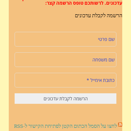
עדכונים.
לרשותכם טופס הרשמה קצר:
הרשמה לקבלת עדכונים
לחצו על הסמל הכתום הקטן לפתיחת הקישור ל-RSS