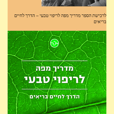
לרכישת הספר מדריך מפה לריפוי טבעי – הדרך לחיים
בריאים