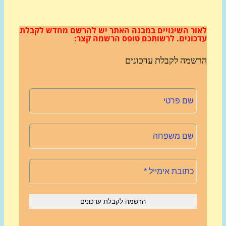
ור השינויים במבנה האתר
יש להרשם מחדש לקבלת
כונים.
לרשותכם טופס הרשמה קצר:
שמה לקבלת עדכונים