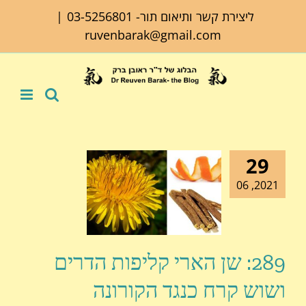
לג
ליצירת קשר ותיאום תור-
03-5256801
|
תוכן
ruvenbarak@gmail.com
29
2021, 06
289: שן הארי קליפות הדרים
ושוש קרח כנגד הקורונה