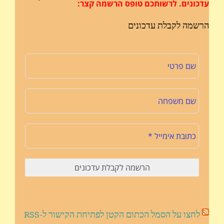
עדכונים.
לרשותכם טופס הרשמה קצר:
הרשמה לקבלת עדכונים
לחצו על הסמל הכתום הקטן לפתיחת הקישור ל-RSS