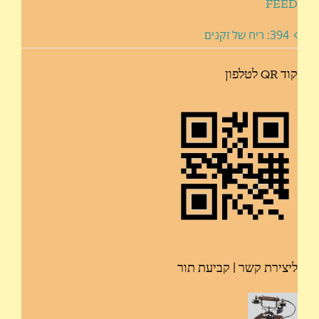
FEED
394: ריח של זקנים
קוד QR לטלפון
ליצירת קשר | קביעת תור