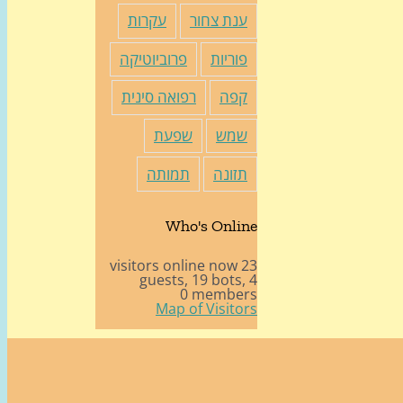
ענת צחור
עקרות
פוריות
פרוביוטיקה
קפה
רפואה סינית
שמש
שפעת
תזונה
תמותה
Who's Online
23 visitors online now
19 bots,
4 guests,
0 members
Map of Visitors