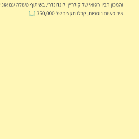
והמכון הביו-רפואי של קולריין, לונדונדרי, בשיתוף פעולה עם אונ
אירופאיות נוספות, קבלו תקציב של 350,000
[...]