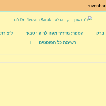
ruvenba
 ברק
הספר: מדריך מפה לריפוי טבעי
ליצירת 
רשימת כל הפוסטים