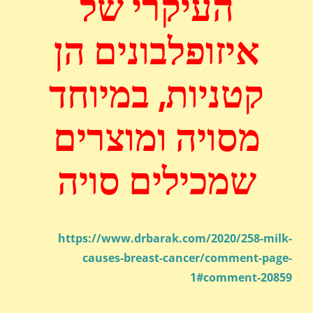
העיקרי של
איזופלבונים הן
קטניות, במיוחד
מסויה ומוצרים
שמכילים סויה
https://www.drbarak.com/2020/258-milk-
causes-breast-cancer/comment-page-
1#comment-20859