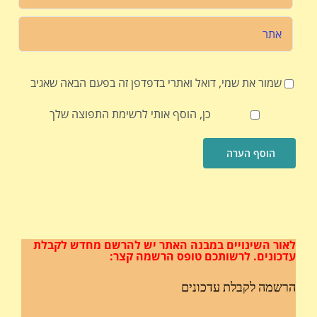
שמור את שמי, דואל ואתרי בדפדפן זה בפעם הבאה שאגיב
כן, הוסף אותי לרשימת התפוצה שלך
לאור השינויים במבנה האתר
יש להרשם מחדש לקבלת
עדכונים.
לרשותכם טופס הרשמה קצר:
הרשמה לקבלת עדכונים