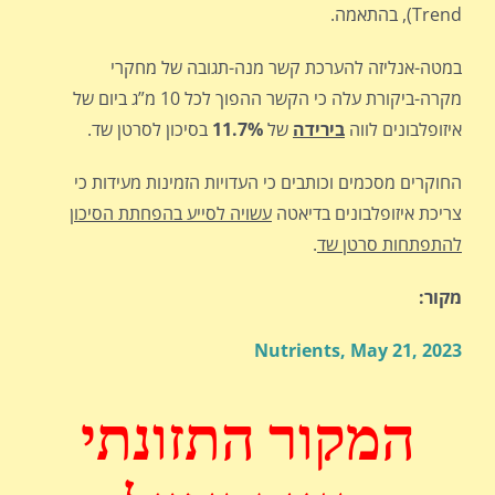
Trend), בהתאמה.
במטה-אנליזה להערכת קשר מנה-תגובה של מחקרי
מקרה-ביקורת עלה כי הקשר ההפוך לכל 10 מ”ג ביום של
איזופלבונים לווה
בירידה
של
11.7%
בסיכון לסרטן שד.
החוקרים מסכמים וכותבים כי העדויות הזמינות מעידות כי
צריכת איזופלבונים בדיאטה
עשויה לסייע בהפחתת הסיכון
להתפתחות סרטן שד
.
מקור:
Nutrients, May 21, 2023
המקור התזונתי