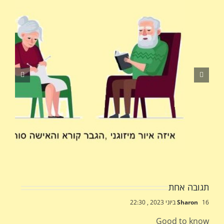
תגובה אחת
16 ביוני 2023 , 22:30
Sharon
Good to know