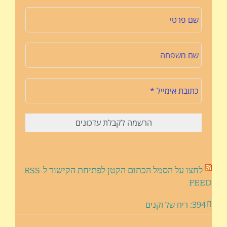
לחצו על הסמל הכתום הקטן לפתיחת הקישור ל-RSS
FEED
394: ריח של זקנים