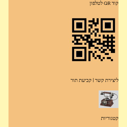
קוד QR לטלפון
ליצירת קשר | קביעת תור
קטגוריות