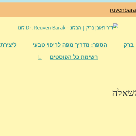
ruvenbar
 ברק
הספר: מדריך מפה לריפוי טבעי
ליצירת 
רשימת כל הפוסטים