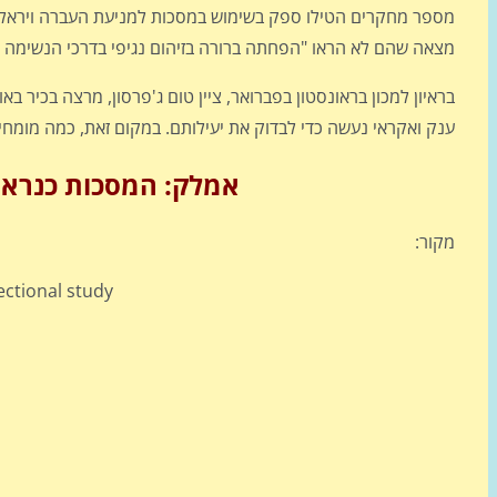
מצאה שהם לא הראו "הפחתה ברורה בזיהום נגיפי בדרכי הנשימה עם
בראיון למכון בראונסטון בפברואר, ציין טום ג'פרסון, מרצה בכיר 
ענק ואקראי נעשה כדי לבדוק את יעילותם. במקום זאת, כמה מומחי
אמלק: המסכות כנראה 
מקור:
ectional study