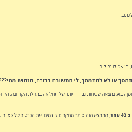
כתוב,
הן אפילו מזיקות.
תמסך או לא להתמסך, לי התשובה ברורה, תנחשו מהי
???
פן קבוע נמצאה
שכיחות גבוהה יותר של תחלואה במחלת הקורונה
, הידו
ב-40 אחוז
, הממצא הזה סותר מחקרים קודמים ואת הנרטיב של כפייה ש