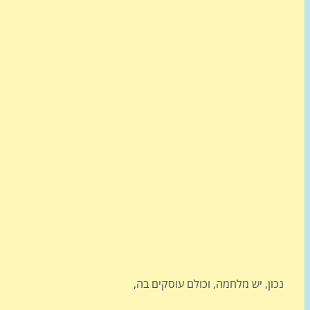
נכון, יש מלחמה, וכולם עוסקים בה,