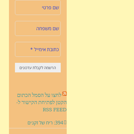
לחצו על הסמל הכתום
הקטן לפתיחת הקישור ל-
RSS FEED
394: ריח של זקנים