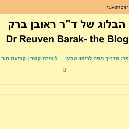
ruvenba
ר: מדריך מפה לריפוי טבעי
ליצירת קשר | קביעת תור