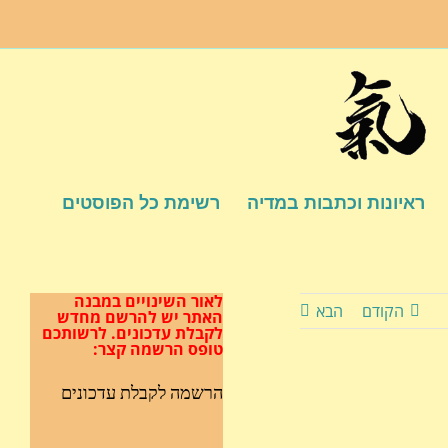
ראיונות וכתבות במדיה
רשימת כל הפוסטים
לאור השינויים במבנה
הקודם
הבא
האתר
יש להרשם מחדש
לקבלת עדכונים.
לרשותכם
טופס הרשמה קצר:
הרשמה לקבלת עדכונים