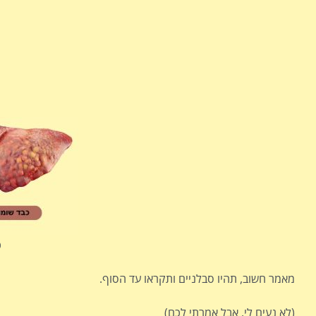
כ
מאמר חשוב, תהיו סבלניים ותקראו עד הסוף.
(לא נעים לי, אבל אמרתי לכם)