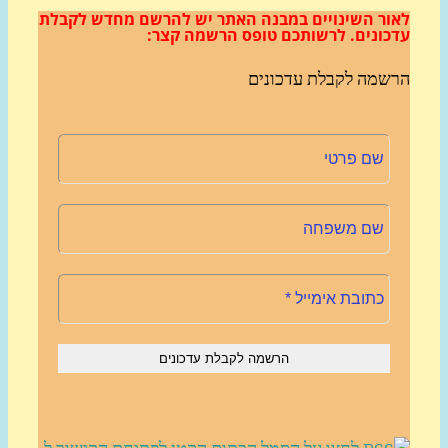
ור השינויים במבנה האתר
יש להרשם מחדש לקבלת
כונים.
לרשותכם טופס הרשמה קצר:
שמה לקבלת עדכונים